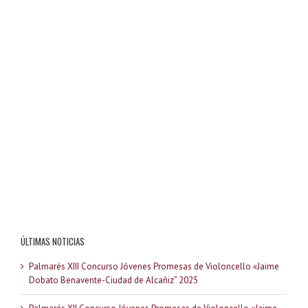
ÚLTIMAS NOTICIAS
Palmarés XIII Concurso Jóvenes Promesas de Violoncello «Jaime
Dobato Benavente-Ciudad de Alcañiz” 2025