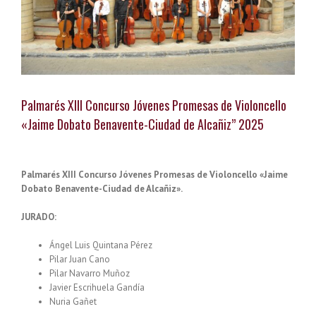
Palmarés XIII Concurso Jóvenes Promesas de Violoncello
«Jaime Dobato Benavente-Ciudad de Alcañiz” 2025
Palmarés XIII Concurso Jóvenes Promesas de Violoncello «Jaime
Dobato Benavente-Ciudad de Alcañiz».
JURADO:
Ángel Luis Quintana Pérez
Pilar Juan Cano
Pilar Navarro Muñoz
Javier Escrihuela Gandía
Nuria Gañet