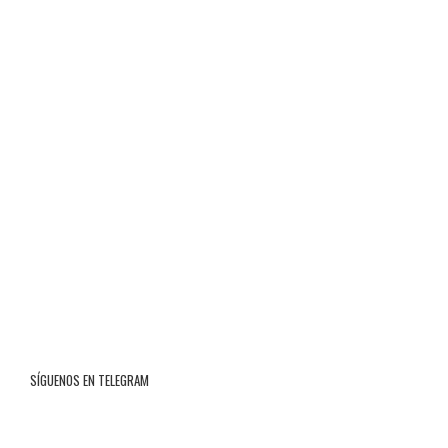
SÍGUENOS EN TELEGRAM