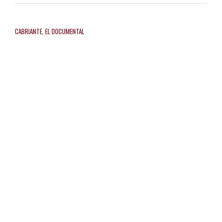
CABRIANTE, EL DOCUMENTAL