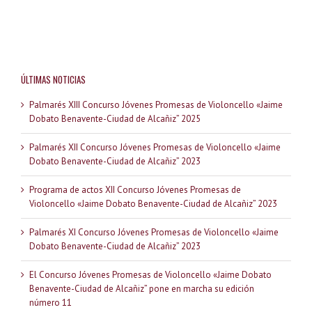
ÚLTIMAS NOTICIAS
Palmarés XIII Concurso Jóvenes Promesas de Violoncello «Jaime
Dobato Benavente-Ciudad de Alcañiz” 2025
Palmarés XII Concurso Jóvenes Promesas de Violoncello «Jaime
Dobato Benavente-Ciudad de Alcañiz” 2023
Programa de actos XII Concurso Jóvenes Promesas de
Violoncello «Jaime Dobato Benavente-Ciudad de Alcañiz” 2023
Palmarés XI Concurso Jóvenes Promesas de Violoncello «Jaime
Dobato Benavente-Ciudad de Alcañiz” 2023
El Concurso Jóvenes Promesas de Violoncello «Jaime Dobato
Benavente-Ciudad de Alcañiz” pone en marcha su edición
número 11