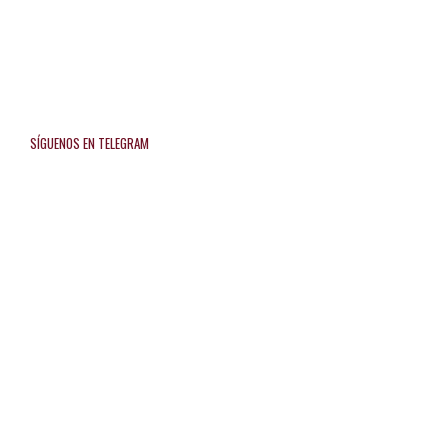
SÍGUENOS EN TELEGRAM