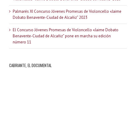
Palmarés XI Concurso Jóvenes Promesas de Violoncello «Jaime
Dobato Benavente-Ciudad de Alcañiz” 2023
El Concurso Jóvenes Promesas de Violoncello «Jaime Dobato
Benavente-Ciudad de Alcañiz” pone en marcha su edición
número 11
CABRIANTE, EL DOCUMENTAL