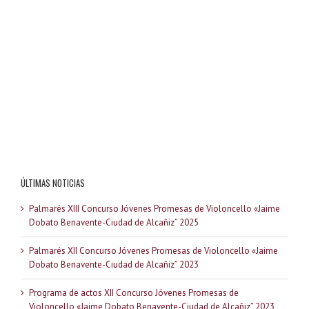
ÚLTIMAS NOTICIAS
Palmarés XIII Concurso Jóvenes Promesas de Violoncello «Jaime
Dobato Benavente-Ciudad de Alcañiz” 2025
Palmarés XII Concurso Jóvenes Promesas de Violoncello «Jaime
Dobato Benavente-Ciudad de Alcañiz” 2023
Programa de actos XII Concurso Jóvenes Promesas de
Violoncello «Jaime Dobato Benavente-Ciudad de Alcañiz” 2023