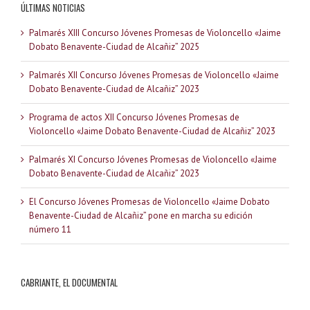
ÚLTIMAS NOTICIAS
Palmarés XIII Concurso Jóvenes Promesas de Violoncello «Jaime
Dobato Benavente-Ciudad de Alcañiz” 2025
Palmarés XII Concurso Jóvenes Promesas de Violoncello «Jaime
Dobato Benavente-Ciudad de Alcañiz” 2023
Programa de actos XII Concurso Jóvenes Promesas de
Violoncello «Jaime Dobato Benavente-Ciudad de Alcañiz” 2023
Palmarés XI Concurso Jóvenes Promesas de Violoncello «Jaime
Dobato Benavente-Ciudad de Alcañiz” 2023
El Concurso Jóvenes Promesas de Violoncello «Jaime Dobato
Benavente-Ciudad de Alcañiz” pone en marcha su edición
número 11
CABRIANTE, EL DOCUMENTAL