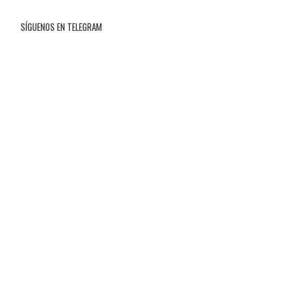
SÍGUENOS EN TELEGRAM